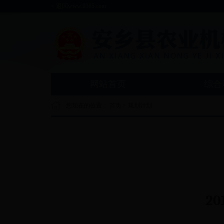
< 返回www.9365.com
网站首页
综合
您现在的位置：
首页
> 规划计划
2